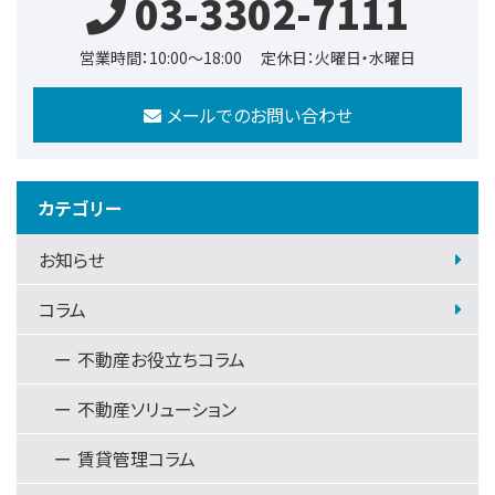
03-3302-7111
営業時間：10:00～18:00
定休日：火曜日・水曜日
メールでのお問い合わせ
カテゴリー
お知らせ
コラム
不動産お役立ちコラム
不動産ソリューション
賃貸管理コラム