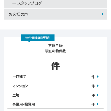
スタッフブログ
お客様の声
更新日時:
現在の物件数
件
一戸建て
件
マンション
件
土地
件
事業用・投資用
件