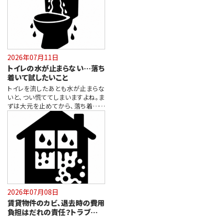
2026年07月11日
トイレの水が止まらない…落ち
着いて試したいこと
トイレを流したあとも水が止まらな
いと、つい慌ててしまいますよね。ま
ずは大元を止めてから、落ち着いて
原因…
2026年07月08日
賃貸物件のカビ、退去時の費用
負担はだれの責任？トラブルを