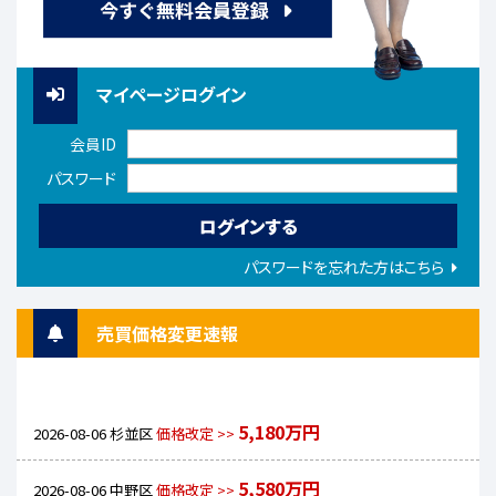
マイページログイン
会員ID
パスワード
パスワードを忘れた方はこちら
売買価格変更速報
5,180万円
2026-08-06
杉並区
価格改定 >>
5,580万円
2026-08-06
中野区
価格改定 >>