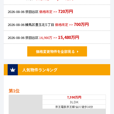
720万円
2026-08-06
世田谷区
価格改定 >>
700万円
2026-08-06
練馬区豊玉北５丁目
価格改定 >>
15,480万円
2026-08-06
世田谷区
16,980万 >>
価格変更物件を全部見る
人気物件ランキング
第1位
7,590万円
3ＬＤＫ
京王電鉄京王線 仙川 徒歩16分