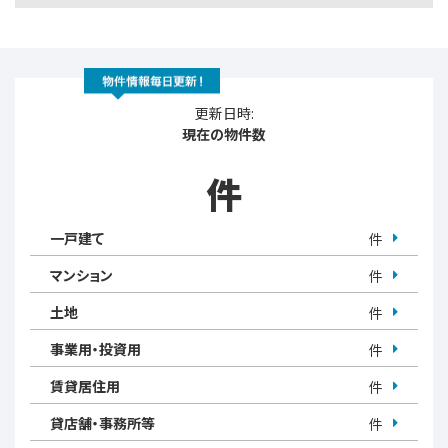
更新日時:
現在の物件数
件
一戸建て
件
マンション
件
土地
件
事業用・投資用
件
賃貸居住用
件
貸店舗・事務所等
件