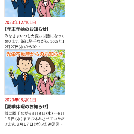
2023年12月01日
【年末年始のお知らせ】
みなさまいつも大変お世話になって
おります。 誠に勝手ながら、2023年1
2月27日(水)から20…
2023年08月01日
【夏季休暇のお知らせ】
誠に勝手ながら８月９日（水）～８月
１６日（水）までお休みさせていただ
きます。８月１７日（木）より通常営…