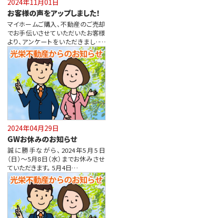
2024年11月01日
お客様の声をアップしました！
マイホームご購入、不動産のご売却
でお手伝いさせていただいたお客様
より、アンケートをいただきました！
…
2024年04月29日
GWお休みのお知らせ
誠に勝手ながら、2024年5月5日
（日）～5月8日（水）までお休みさせ
ていただきます。 5月4日…