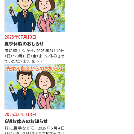
2025年07月10日
夏季休暇のおしらせ
誠に勝手ながら、2025年8月10日
（日）～8月15日（金）までお休みさせ
ていただきます。 8月…
2025年04月13日
GWお休みのお知らせ
誠に勝手ながら、2025年5月4日
（日）～5月7日（水）までお休みさせ