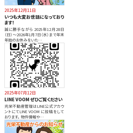
2025年12月11日
いつも大変お世話になっており
ます！
誠に勝手ながら 2025年12月28日
（日）～2026年1月7日（水）まで年末
年始のお休みをいた…
2025年07月12日
LINE VOOM ぜひご覧ください
光栄不動産管理はLINE公式アカウ
ントにてLINE VOOM に投稿をして
おります。 物件情報や…