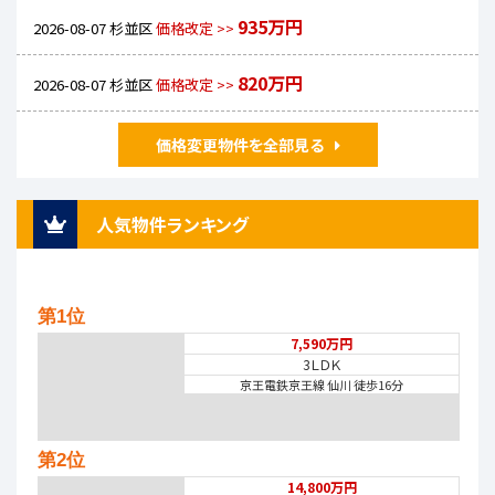
935万円
2026-08-07
杉並区
価格改定 >>
820万円
2026-08-07
杉並区
価格改定 >>
価格変更物件を全部見る
人気物件ランキング
第1位
7,590万円
3ＬＤＫ
京王電鉄京王線 仙川 徒歩16分
第2位
14,800万円