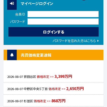
マイページログイン
会員ID
パスワード
パスワードを忘れた方はこちら
売買価格変更速報
3,399万円
2026-08-07
世田谷区
価格改定 >>
2,650万円
2026-08-07
中野区中央５丁目
価格改定 >>
868万円
2026-08-07
杉並区
価格改定 >>