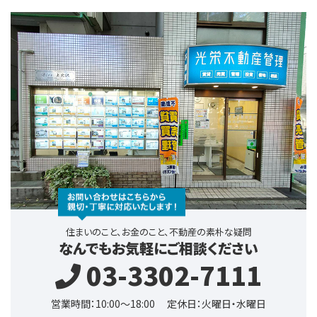
住まいのこと、お金のこと、不動産の素朴な疑問
なんでもお気軽にご相談ください
03-3302-7111
営業時間：10:00～18:00
定休日：火曜日・水曜日