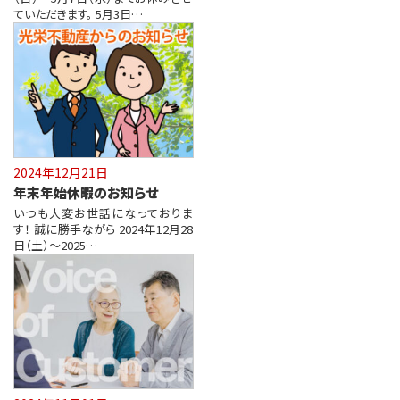
ていただきます。 5月3日…
2024年12月21日
年末年始休暇のお知らせ
いつも大変お世話になっておりま
す！ 誠に勝手ながら 2024年12月28
日（土）～2025…