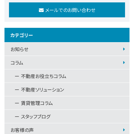
メールでのお問い合わせ
カテゴリー
お知らせ
コラム
不動産お役立ちコラム
不動産ソリューション
賃貸管理コラム
スタッフブログ
お客様の声