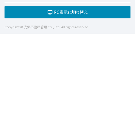
PC表示に切り替え
Copyright © 光栄不動産管理 Co., Ltd. All rights reserved.
TOP