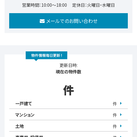
営業時間：10:00～18:00
定休日：火曜日・水曜日
メールでのお問い合わせ
更新日時:
現在の物件数
件
一戸建て
件
マンション
件
土地
件