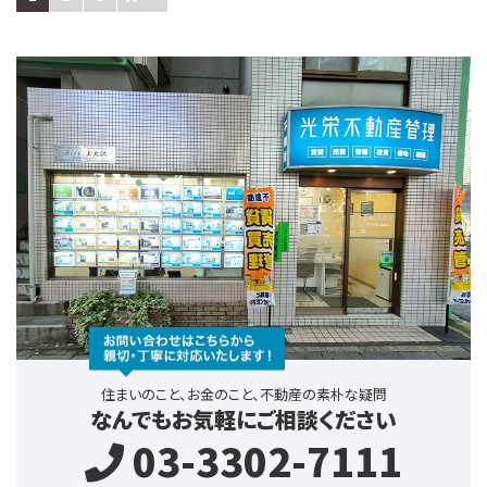
住まいのこと、お金のこと、不動産の素朴な疑問
なんでもお気軽にご相談ください
03-3302-7111