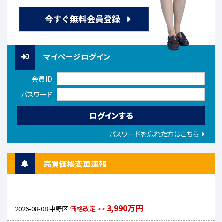
マイページログイン
会員ID
パスワード
パスワードを忘れた方はこちら
売買価格変更速報
3,990万円
2026-08-08
中野区
価格改定 >>