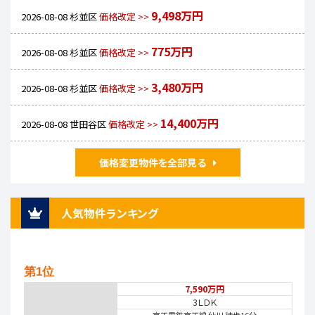
9,498万円
2026-08-08
杉並区
価格改定 >>
775万円
2026-08-08
杉並区
価格改定 >>
3,480万円
2026-08-08
杉並区
価格改定 >>
14,400万円
2026-08-08
世田谷区
価格改定 >>
価格変更物件を全部見る
人気物件ランキング
第1位
7,590万円
3ＬＤＫ
京王電鉄京王線 仙川 徒歩16分