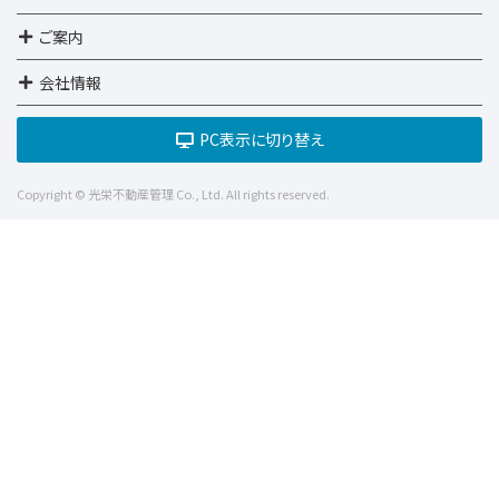
ご案内
会社情報
PC表示に切り替え
Copyright © 光栄不動産管理 Co., Ltd. All rights reserved.