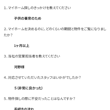
１．マイホーム探しのきっかけを教えてください
子供の養育のため
２．マイホームを決めるのに、どのくらいの期間と物件をご覧になりまし
たか？
1ヶ月以上
３．当社の営業担当者を教えてください
河野様
４．対応させていただいたスタッフはいかがでしたか？
５（非常に良かった）
５．物件探しの際に不安だったことはなんですか？
手続きの流れ