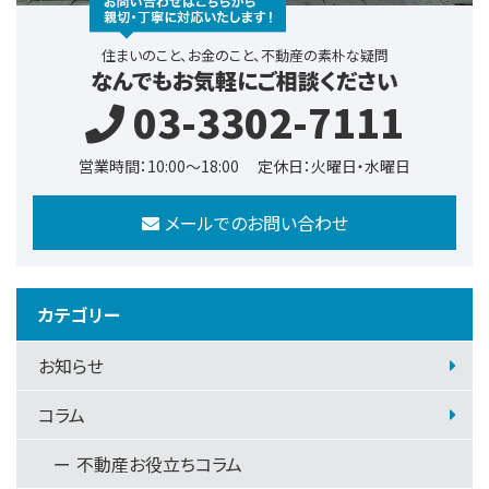
住まいのこと、お金のこと、不動産の素朴な疑問
なんでもお気軽にご相談ください
03-3302-7111
営業時間：10:00～18:00
定休日：火曜日・水曜日
メールでのお問い合わせ
カテゴリー
お知らせ
コラム
不動産お役立ちコラム