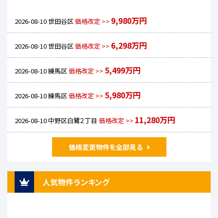
9,980万円
2026-08-10
世田谷区
価格改定 >>
6,298万円
2026-08-10
世田谷区
価格改定 >>
5,499万円
2026-08-10
練馬区
価格改定 >>
5,980万円
2026-08-10
練馬区
価格改定 >>
11,280万円
2026-08-10
中野区白鷺２丁目
価格改定 >>
価格変更物件を全部見る
人気物件ランキング