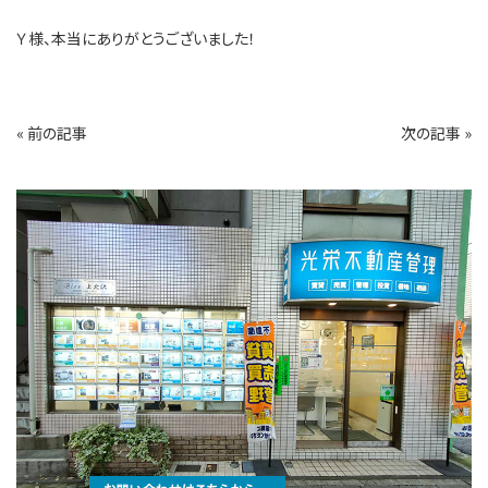
Ｙ様、本当にありがとうございました！
«
前の記事
次の記事
»