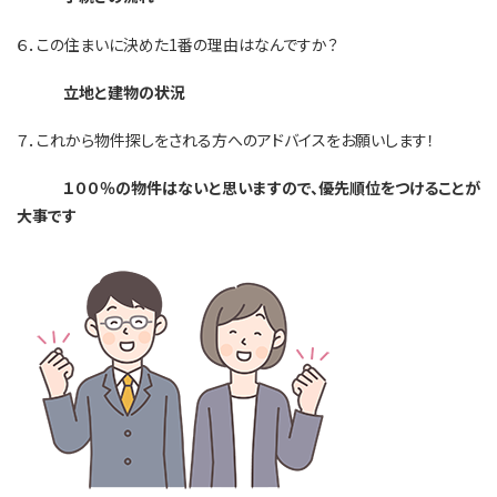
６．この住まいに決めた1番の理由はなんですか？
立地と建物の状況
７．これから物件探しをされる方へのアドバイスをお願いします！
１００％の物件はないと思いますので、優先順位をつけることが
大事です