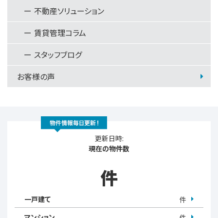
不動産ソリューション
賃貸管理コラム
スタッフブログ
お客様の声
更新日時:
現在の物件数
件
一戸建て
件
マンション
件