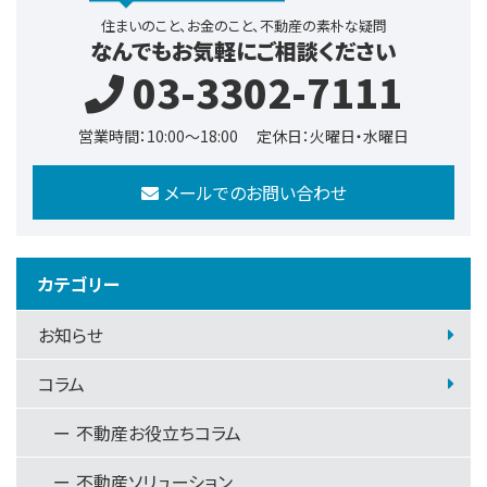
住まいのこと、お金のこと、不動産の素朴な疑問
なんでもお気軽にご相談ください
03-3302-7111
営業時間：10:00～18:00
定休日：火曜日・水曜日
メールでのお問い合わせ
カテゴリー
お知らせ
コラム
不動産お役立ちコラム
不動産ソリューション