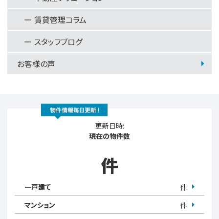
賃貸管理コラム
スタッフブログ
お客様の声
更新日時:
現在の物件数
件
一戸建て
件
マンション
件