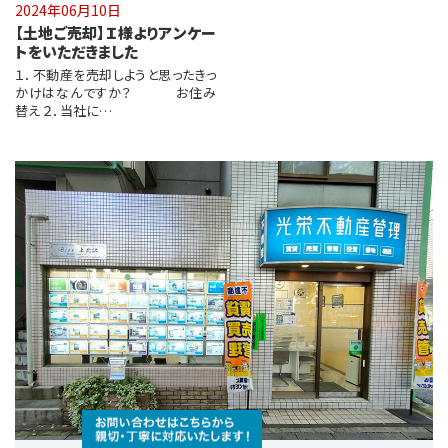
2024年06月10日
【土地ご売却】Ｉ様よりアンケー
トをいただきました
１．不動産を売却しようと思ったきっ
かけはなんですか？ お住み
替え ２．当社に…