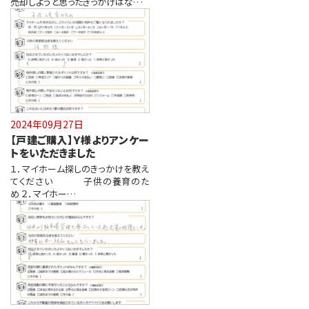
売却しようと思ったきっかけはな…
2024年09月27日
【戸建ご購入】Ｙ様よりアンケー
トをいただきました
１．マイホーム探しのきっかけを教え
てください 子供の養育のた
め ２．マイホー…