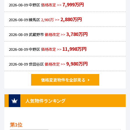
7,999万円
2026-08-09
中野区
価格改定 >>
2,880万円
2026-08-09
練馬区
2,980万 >>
3,780万円
2026-08-09
武蔵野市
価格改定 >>
11,998万円
2026-08-09
中野区
価格改定 >>
9,980万円
2026-08-09
世田谷区
価格改定 >>
価格変更物件を全部見る
人気物件ランキング
第1位