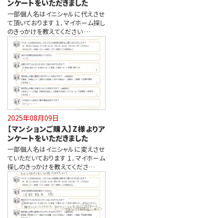
ンケートをいただきました
一部個人名はイニシャルに代えさせ
て頂いております １．マイホーム探し
のきっかけを教えてください …
2025年08月09日
【マンションご購入】Z様よりア
ンケートをいただきました
一部個人名はイニシャルに変えさせ
ていただいております １．マイホーム
探しのきっかけを教えてくださ…