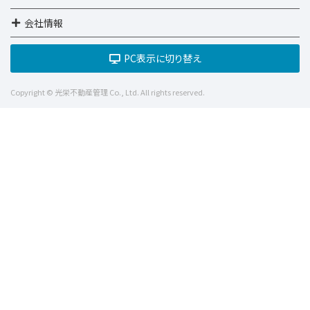
会社情報
PC表示に切り替え
Copyright © 光栄不動産管理 Co., Ltd. All rights reserved.