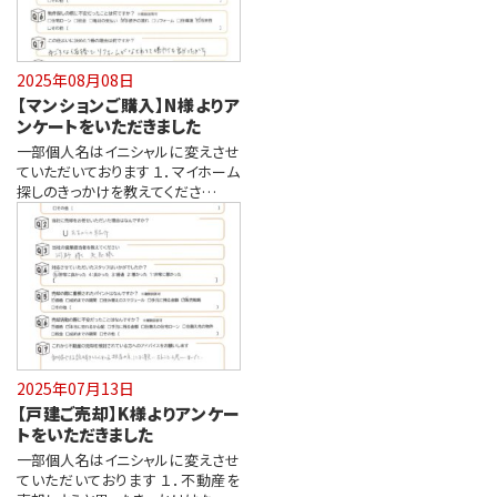
2025年08月08日
【マンションご購入】N様よりア
ンケートをいただきました
一部個人名はイニシャルに変えさせ
ていただいております １．マイホーム
探しのきっかけを教えてくださ…
2025年07月13日
【戸建ご売却】K様よりアンケー
トをいただきました
一部個人名はイニシャルに変えさせ
ていただいております １．不動産を